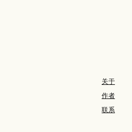
关于
作者
联系