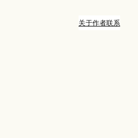
关于
作者
联系