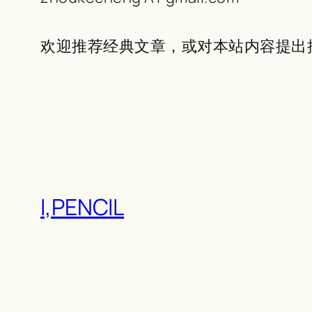
欢迎推荐经典文章，或对本站内容提出
I,PENCIL